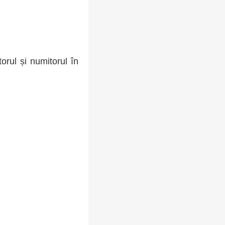
rul și numitorul în