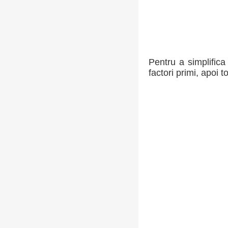
Pentru a simplifica
factori primi, apoi t