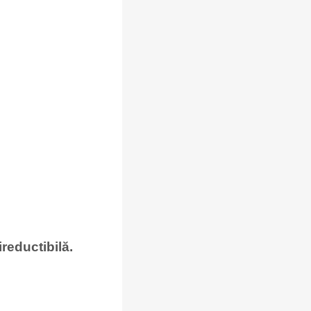
reductibilă.