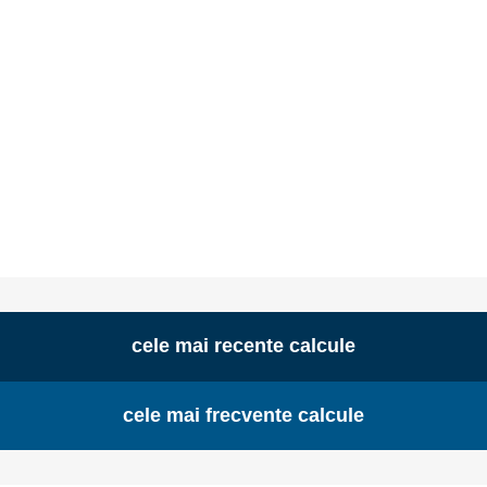
cele mai recente calcule
cele mai frecvente calcule