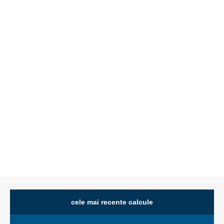
cele mai recente calcule