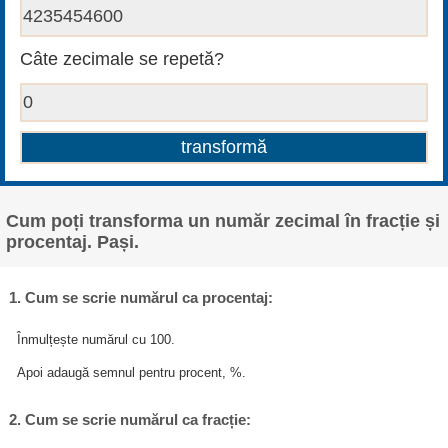
Câte zecimale se repetă?
Cum poți transforma un număr zecimal în fracție și
procentaj. Pași.
1. Cum se scrie numărul ca procentaj:
Înmulțește numărul cu 100.
Apoi adaugă semnul pentru procent, %.
2. Cum se scrie numărul ca fracție: