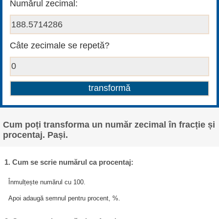
Numărul zecimal:
Câte zecimale se repetă?
Cum poți transforma un număr zecimal în fracție și
procentaj. Pași.
1. Cum se scrie numărul ca procentaj:
Înmulțește numărul cu 100.
Apoi adaugă semnul pentru procent, %.