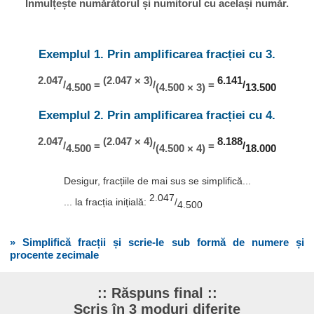
Înmulțește numărătorul și numitorul cu același număr.
Exemplul 1. Prin amplificarea fracției cu 3.
2.047
(2.047 × 3)
6.141
/
=
/
=
/
4.500
(4.500 × 3)
13.500
Exemplul 2. Prin amplificarea fracției cu 4.
2.047
(2.047 × 4)
8.188
/
=
/
=
/
4.500
(4.500 × 4)
18.000
Desigur, fracțiile de mai sus se simplifică...
2.047
... la fracția inițială:
/
4.500
» Simplifică fracții și scrie-le sub formă de numere și
procente zecimale
:: Răspuns final ::
Scris în 3 moduri diferite