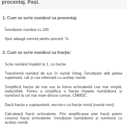
procentaj. Pași.
1. Cum se scrie numărul ca procentaj:
Înmulțește numărul cu 100.
Apoi adaugă semnul pentru procent, %.
2. Cum se scrie numărul ca fracție:
Scrie numărul împărțit la 1, ca fracție.
Transformă numărul de sus în număr întreg. Înmulțește atât partea
superioară, cât și cea inferioară cu același număr.
Simplifică fracția de mai sus la forma echivalentă cea mai simplă,
ireductibilă. Pentru a simplifica o fracție împarte numărătorul și
numitorul la cel mai mare divizor comun, CMMDC.
Dacă fracția e supraunitară, rescrie-o ca fracție mixtă (număr mixt).
Calculează fracții echivalente. Prin amplificarea unei fracții putem
construi fracții echivalente: înmulțește numărătorul și numitorul cu
același număr.