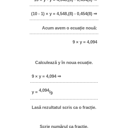
(10 - 1) × y = 4,548,(8) - 0,454(8) ⇒
Acum avem o ecuație nouă:
9 × y = 4,094
Calculează y în noua ecuație.
9 × y = 4,094 ⇒
4,094
y =
/
9
Lasă rezultatul scris ca o fracție.
Scrie numărul ca fracție.