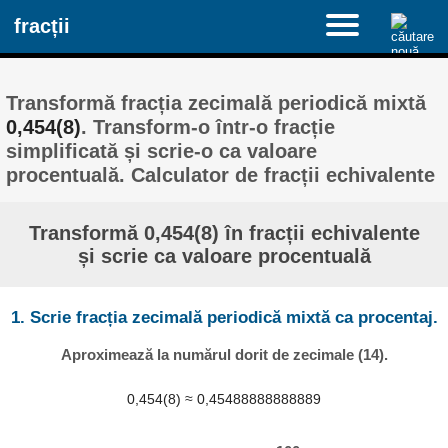
fracții
Transformă fracția zecimală periodică mixtă
0,454(8)
. Transform-o într-o fracție
simplificată și scrie-o ca valoare
procentuală. Calculator de fracții echivalente
Transformă 0,454(8) în fracții echivalente
și scrie ca valoare procentuală
1. Scrie fracția zecimală periodică mixtă ca procentaj.
Aproximează la numărul dorit de zecimale (14).
0,454(8)
≈
0,45488888888889