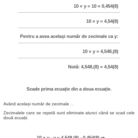
10 × y = 10 × 0,454(8)
10 × y = 4,54(8)
Pentru a avea același număr de zecimale ca y:
10 × y = 4,548,(8)
Notă: 4,548,(8) = 4,54(8)
Scade prima ecuație din a doua ecuație.
Având același număr de zecimale ...
Zecimalele care se repetă sunt eliminate atunci când se scad cele
două ecuații.
10 × y - y = 4,548,(8) - 0,454(8) ⇒