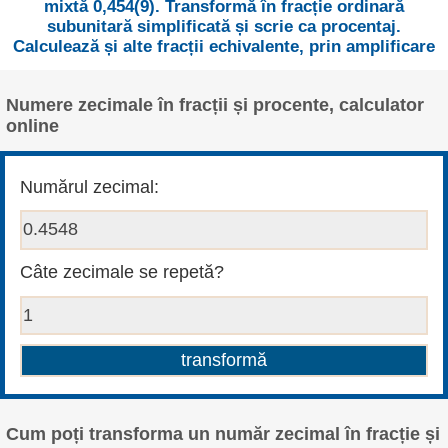
mixtă 0,454(9). Transformă în fracție ordinară
subunitară simplificată și scrie ca procentaj.
Calculează și alte fracții echivalente, prin amplificare
Numere zecimale în fracții și procente, calculator
online
Numărul zecimal:
Câte zecimale se repetă?
Cum poți transforma un număr zecimal în fracție și