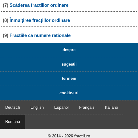
(7)
Scăderea fracțiilor ordinare
(8)
Înmulțirea fracțiilor ordinare
(9)
Fracțiile ca numere raționale
despre
sugestii
termeni
cookie-uri
Deutsch
English
Español
Français
Italiano
Română
© 2014 - 2026 fractii.ro