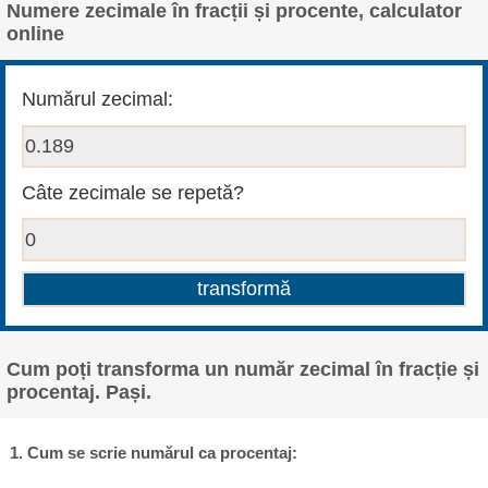
Numere zecimale în fracții și procente, calculator
online
Numărul zecimal:
Câte zecimale se repetă?
Cum poți transforma un număr zecimal în fracție și
procentaj. Pași.
1. Cum se scrie numărul ca procentaj: