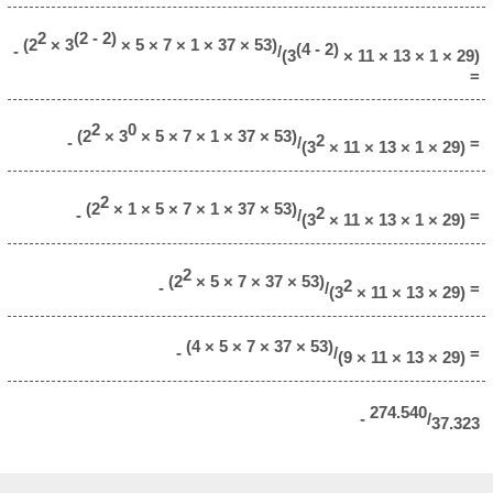
2
(2 - 2)
(2
× 3
× 5 × 7 × 1 × 37 × 53)
(4 - 2)
-
/
(3
× 11 × 13 × 1 × 29)
=
2
0
(2
× 3
× 5 × 7 × 1 × 37 × 53)
2
-
/
=
(3
× 11 × 13 × 1 × 29)
2
(2
× 1 × 5 × 7 × 1 × 37 × 53)
2
-
/
=
(3
× 11 × 13 × 1 × 29)
2
(2
× 5 × 7 × 37 × 53)
2
-
/
=
(3
× 11 × 13 × 29)
(4 × 5 × 7 × 37 × 53)
-
/
=
(9 × 11 × 13 × 29)
274.540
-
/
37.323