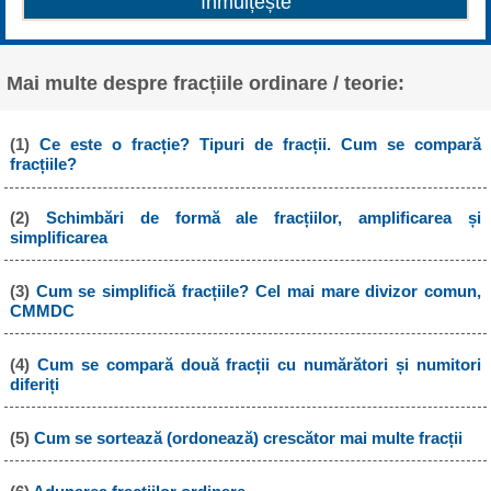
Mai multe despre fracțiile ordinare / teorie:
(1)
Ce este o fracție? Tipuri de fracții. Cum se compară
fracțiile?
(2)
Schimbări de formă ale fracțiilor, amplificarea și
simplificarea
(3)
Cum se simplifică fracțiile? Cel mai mare divizor comun,
CMMDC
(4)
Cum se compară două fracții cu numărători și numitori
diferiți
(5)
Cum se sortează (ordonează) crescător mai multe fracții