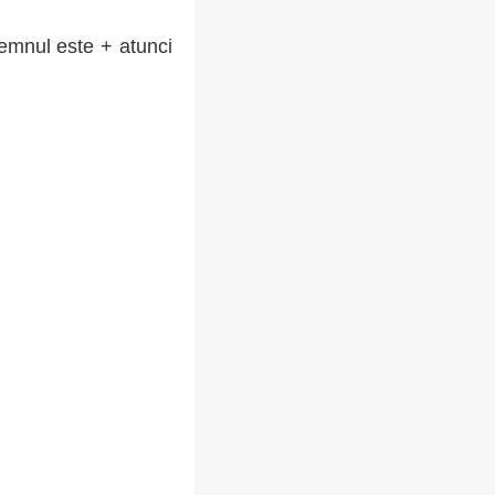
semnul este + atunci