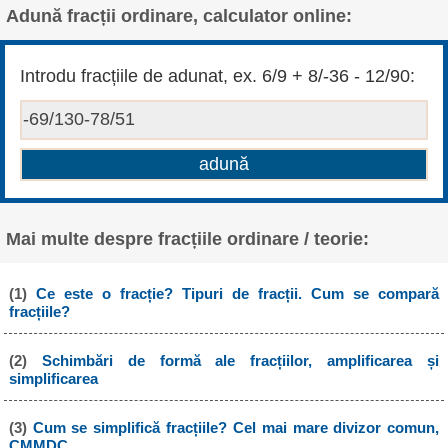
Adună fracții ordinare, calculator online:
Introdu fracțiile de adunat, ex. 6/9 + 8/-36 - 12/90:
Mai multe despre fracțiile ordinare / teorie:
(1)
Ce este o fracție? Tipuri de fracții. Cum se compară
fracțiile?
(2)
Schimbări de formă ale fracțiilor, amplificarea și
simplificarea
(3)
Cum se simplifică fracțiile? Cel mai mare divizor comun,
CMMDC